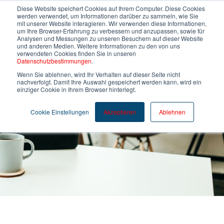
Diese Website speichert Cookies auf Ihrem Computer. Diese Cookies
werden verwendet, um Informationen darüber zu sammeln, wie Sie
mit unserer Website interagieren. Wir verwenden diese Informationen,
um Ihre Browser-Erfahrung zu verbessern und anzupassen, sowie für
Deutsch
Analysen und Messungen zu unseren Besuchern auf dieser Website
und anderen Medien. Weitere Informationen zu den von uns
verwendeten Cookies finden Sie in unseren
Datenschutzbestimmungen
.
Wenn Sie ablehnen, wird Ihr Verhalten auf dieser Seite nicht
nachverfolgt. Damit Ihre Auswahl gespeichert werden kann, wird ein
einziger Cookie in Ihrem Browser hinterlegt.
Kontakt
Cookie Einstellungen
Akzeptieren
Ablehnen