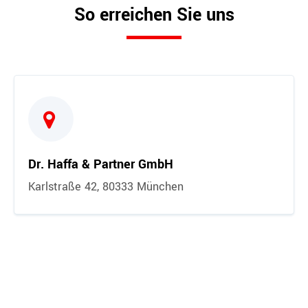
So erreichen Sie uns
Dr. Haffa & Partner GmbH
Karlstraße 42, 80333 München