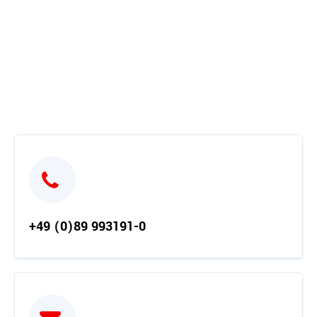
+49 (0)89 993191-0