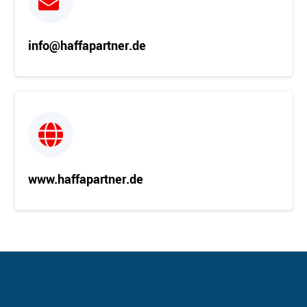
info@haffapartner.de
www.haffapartner.de